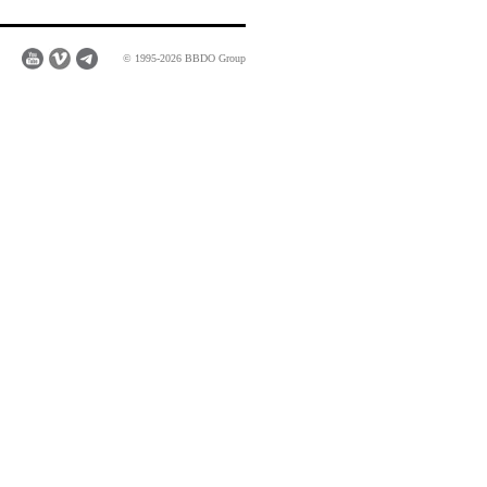
© 1995-2026 BBDO Group