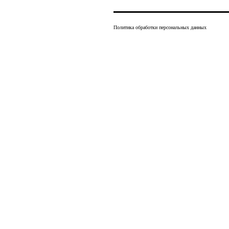
Политика обработки персональных данных