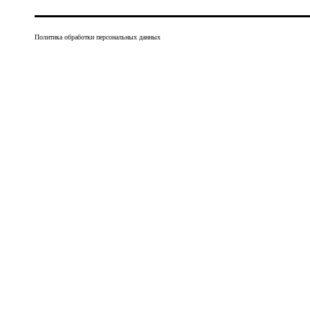
Политика обработки персональных данных