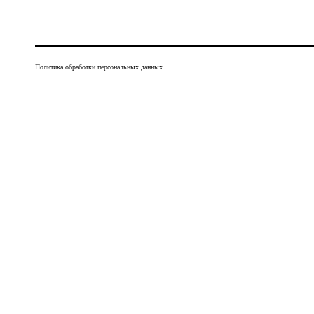
Политика обработки персональных данных