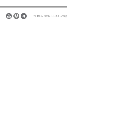
© 1995-2026 BBDO Group