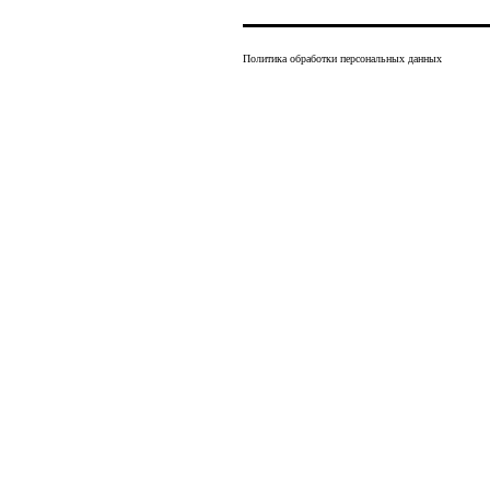
Политика обработки персональных данных