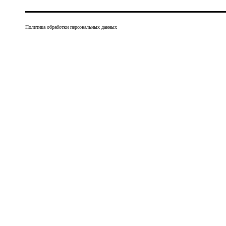
Политика обработки персональных данных