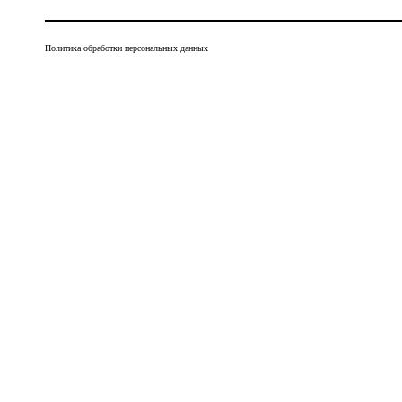
Политика обработки персональных данных