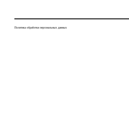
Политика обработки персональных данных