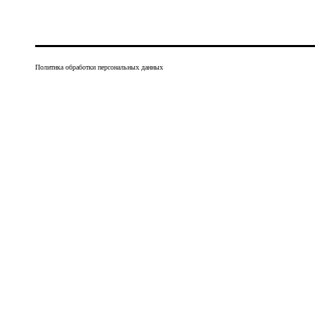
Политика обработки персональных данных