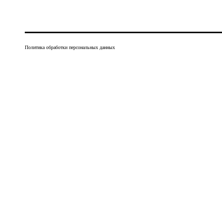
Политика обработки персональных данных