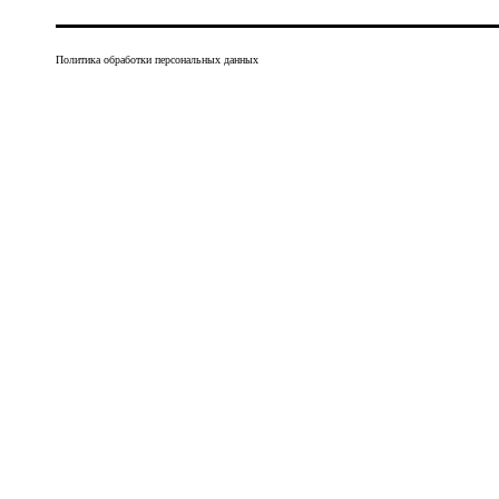
Политика обработки персональных данных