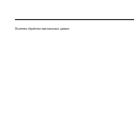
Политика обработки персональных данных