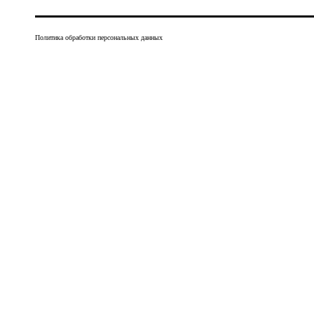
Политика обработки персональных данных