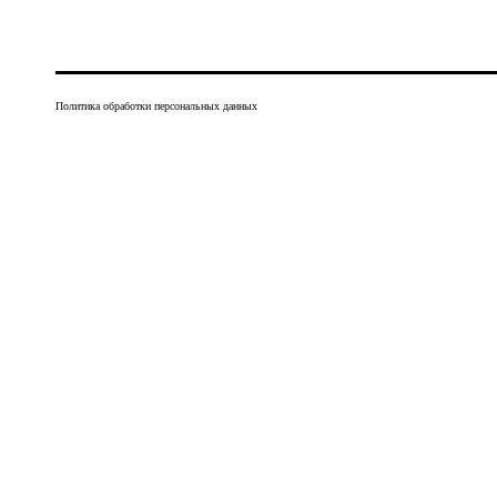
Политика обработки персональных данных