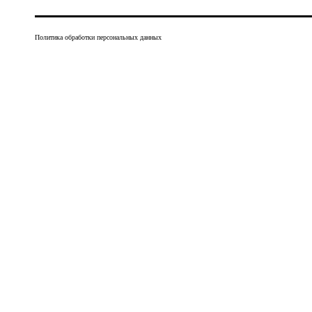
Политика обработки персональных данных