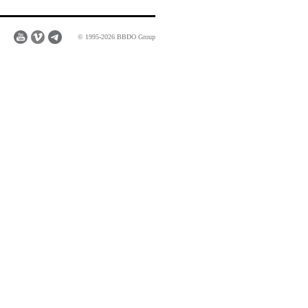
© 1995-2026 BBDO Group