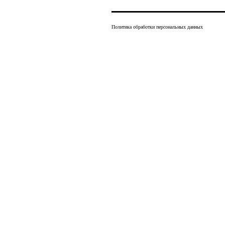
Политика обработки персональных данных