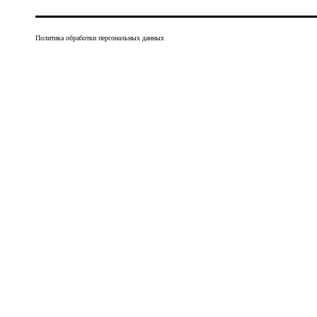
Политика обработки персональных данных