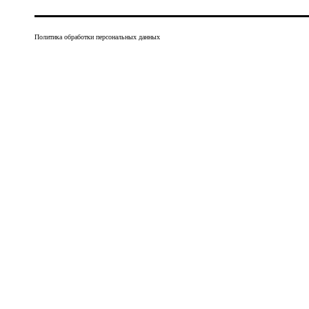
Политика обработки персональных данных