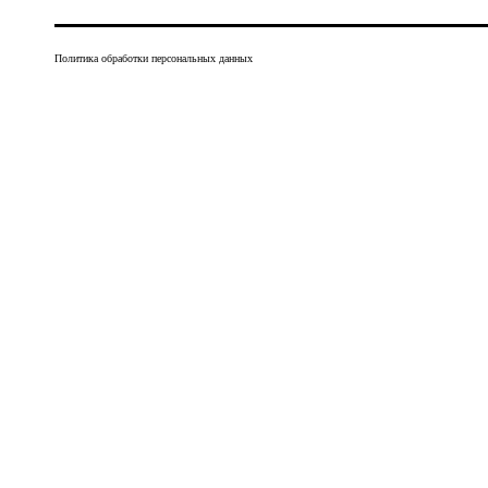
Политика обработки персональных данных