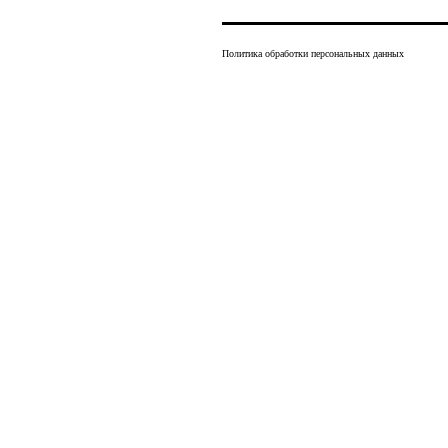
Политика обработки персональных данных