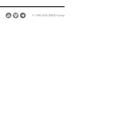
© 1995-2026 BBDO Group