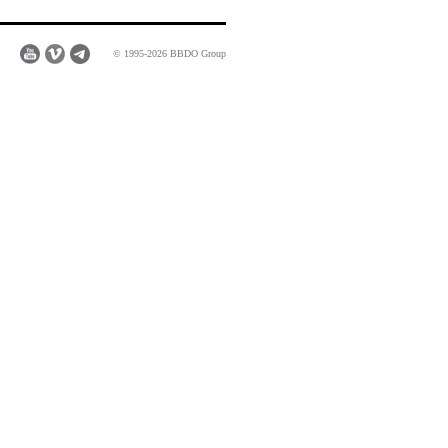
© 1995-2026 BBDO Group