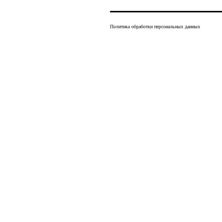
Политика обработки персональных данных