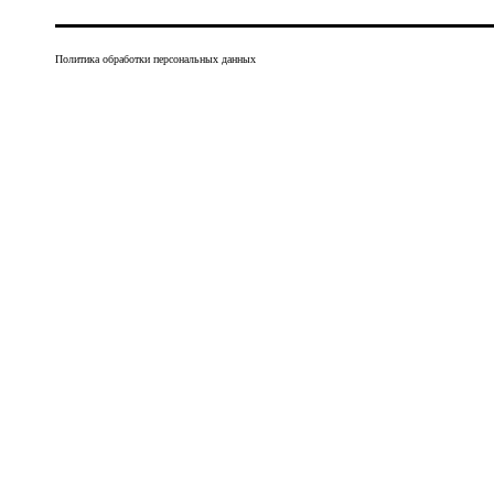
Политика обработки персональных данных