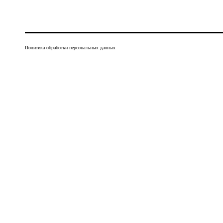
Политика обработки персональных данных