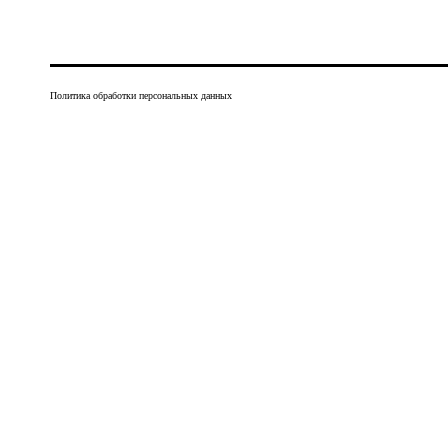
Политика обработки персональных данных