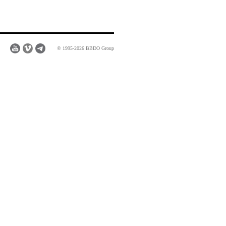
© 1995-2026 BBDO Group