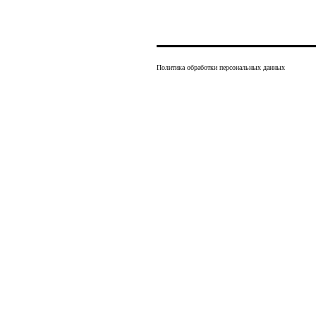
Политика обработки персональных данных