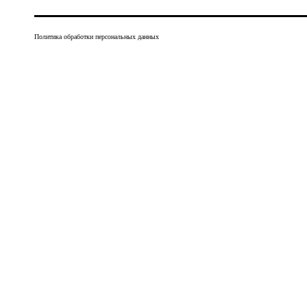
Политика обработки персональных данных