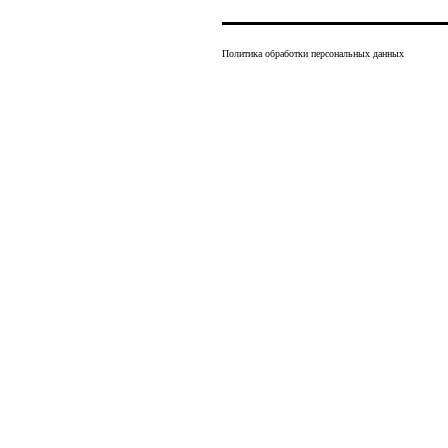
Политика обработки персональных данных