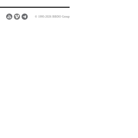
© 1995-2026 BBDO Group