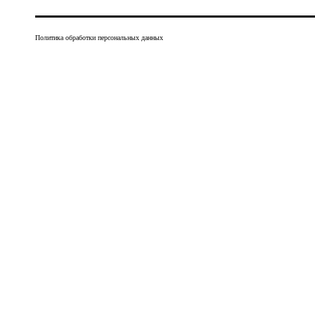
Политика обработки персональных данных