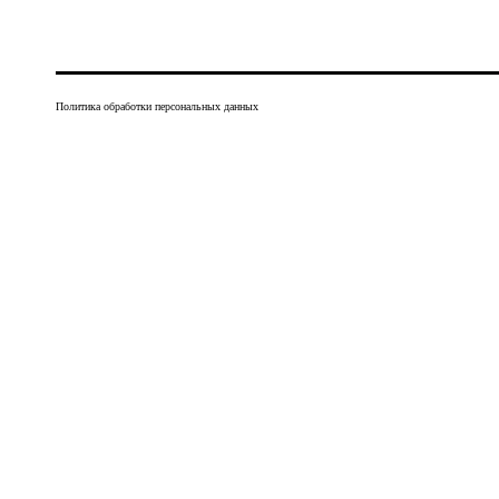
Политика обработки персональных данных