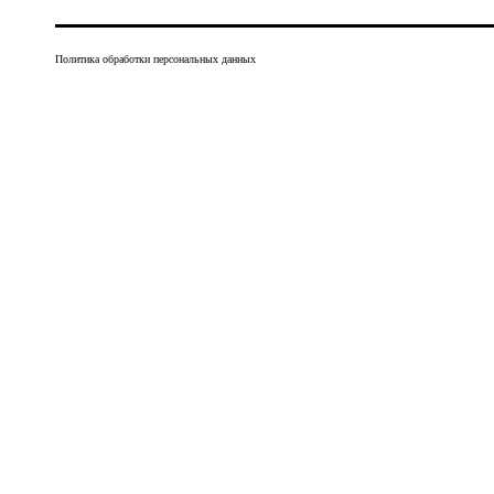
Политика обработки персональных данных