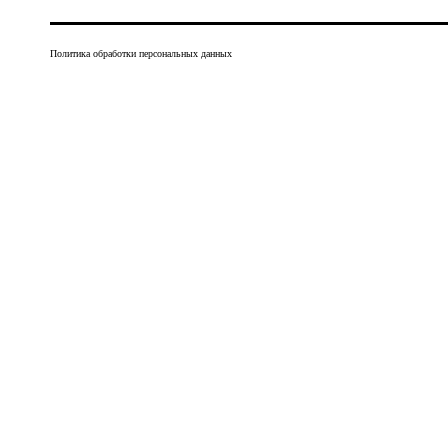
Политика обработки персональных данных