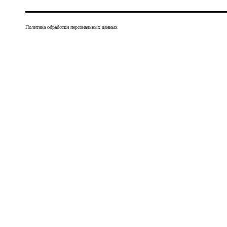
Политика обработки персональных данных