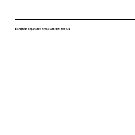
Политика обработки персональных данных