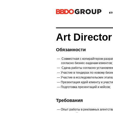
к
Art Director
Обязанности
Совместная с копирайтером разра
согласно бизнес-задачам клиентов;
Сдача работы согласно установлен
Участие в тендерах по новому бизн
Участие в исследовательских этапа
Презентация идей клиенту и участи
Подготовка презентаций и кейсов;
Требования
Опыт работы в рекламных агентств