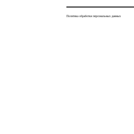
Политика обработки персональных данных