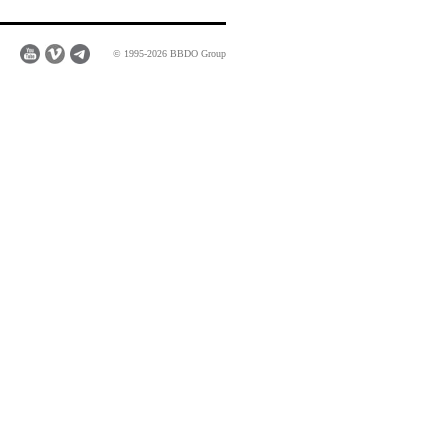
© 1995-2026 BBDO Group