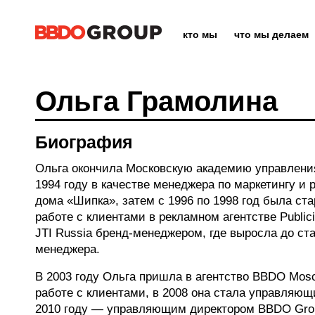
кто мы
что мы делаем
Ольга Грамолина
Биография
Ольга окончила Московскую академию управления
1994 году в качестве менеджера по маркетингу и 
дома «Шипка», затем с 1996 по 1998 год была с
работе с клиентами в рекламном агентстве Public
JTI Russia бренд-менеджером, где выросла до ст
менеджера.
В 2003 году Ольга пришла в агентство BBDO Mos
работе с клиентами, в 2008 она стала управляющ
2010 году — управляющим директором BBDO Gro