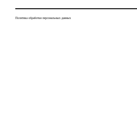
Политика обработки персональных данных