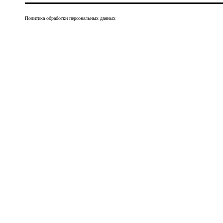
Политика обработки персональных данных