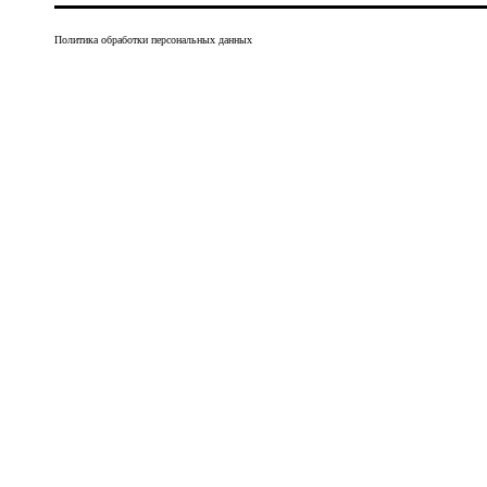
Политика обработки персональных данных