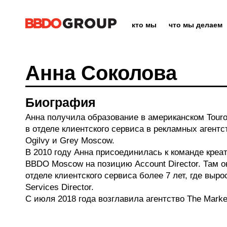
кто мы
что мы делаем
Анна Соколова
Биография
Анна получила образование в американском Touro 
в отделе клиентского сервиса в рекламных агентс
Ogilvy и Grey Moscow.
В 2010 году Анна присоединилась к команде креат
BBDO Moscow на позицию Account Director. Там о
отделе клиентского сервиса более 7 лет, где выро
Services Director.
С июля 2018 года возглавила агентство The Marke