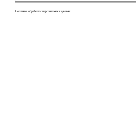
Политика обработки персональных данных