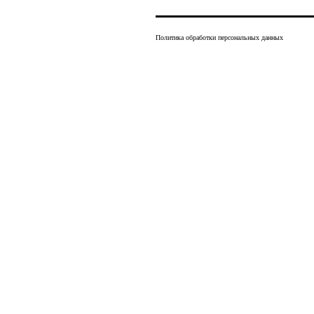
Политика обработки персональных данных