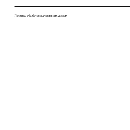
Политика обработки персональных данных