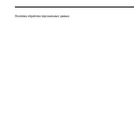
Политика обработки персональных данных