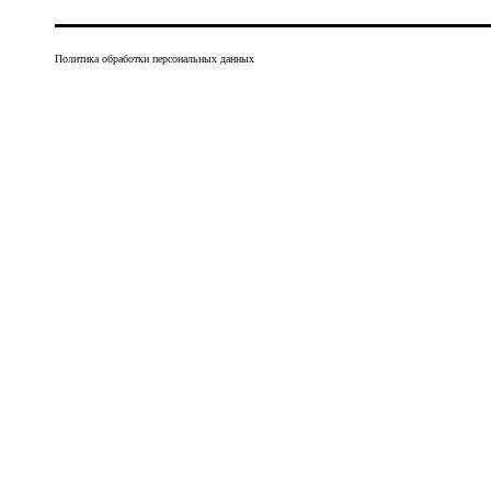
Политика обработки персональных данных