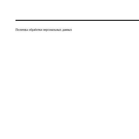
Политика обработки персональных данных