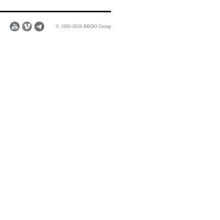
© 1995-2026 BBDO Group