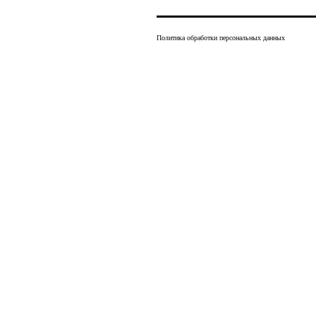
Политика обработки персональных данных