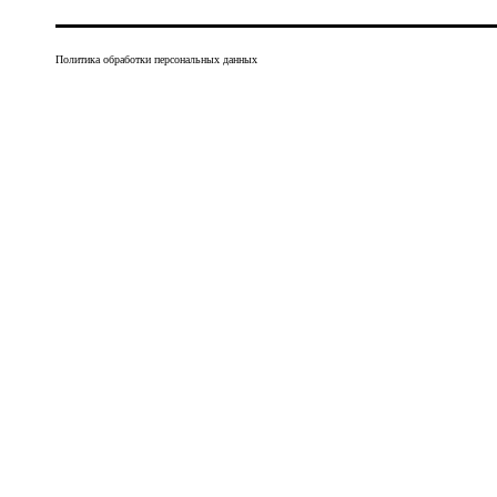
Политика обработки персональных данных