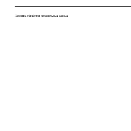
Политика обработки персональных данных