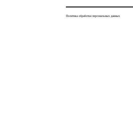
Политика обработки персональных данных