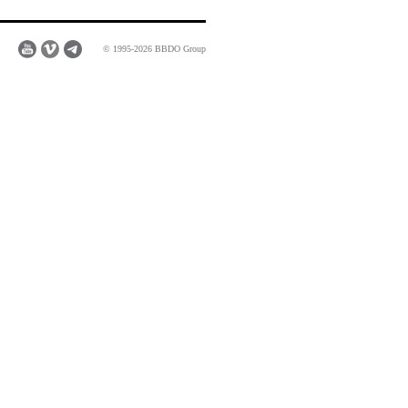
© 1995-2026 BBDO Group