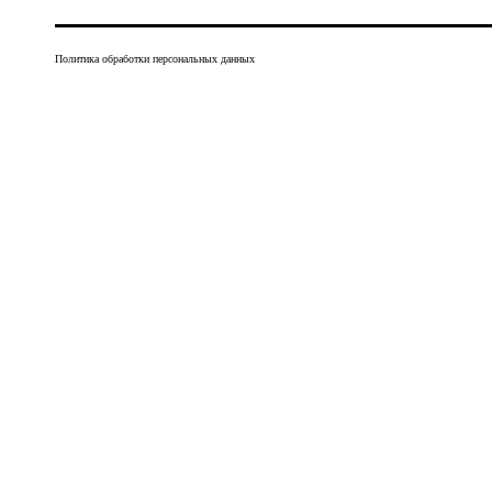
Политика обработки персональных данных