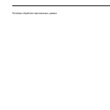
Политика обработки персональных данных